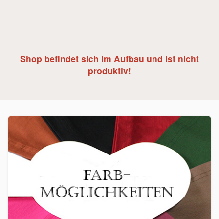
Shop befindet sich im Aufbau und ist nicht
produktiv!