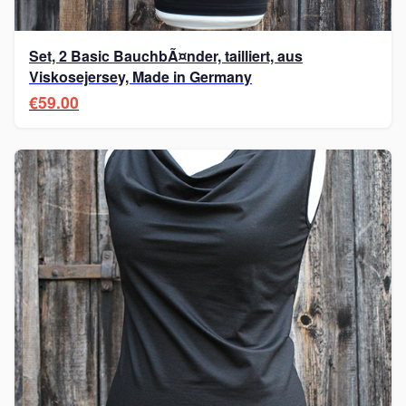
Set, 2 Basic BauchbÃ¤nder, tailliert, aus
Viskosejersey, Made in Germany
€59.00