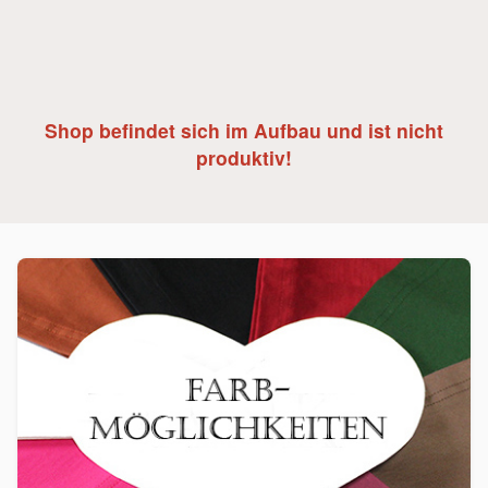
Shop befindet sich im Aufbau und ist nicht
produktiv!