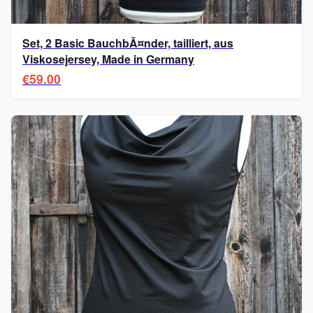
Set, 2 Basic BauchbÃ¤nder, tailliert, aus
Viskosejersey, Made in Germany
€59.00